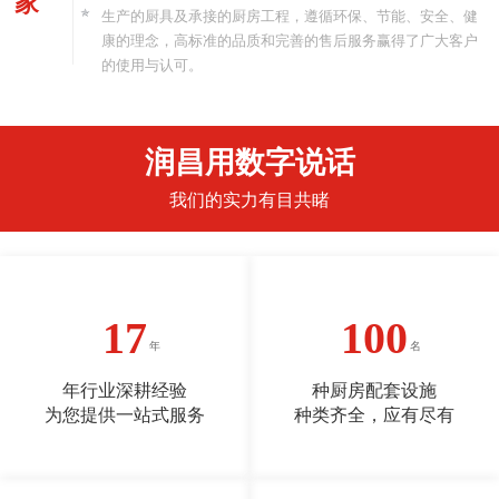
家
生产的厨具及承接的厨房工程，遵循环保、节能、安全、健
康的理念，高标准的品质和完善的售后服务赢得了广大客户
的使用与认可。
润昌用数字说话
我们的实力有目共睹
17
100
年行业深耕经验
种厨房配套设施
为您提供一站式服务
种类齐全，应有尽有