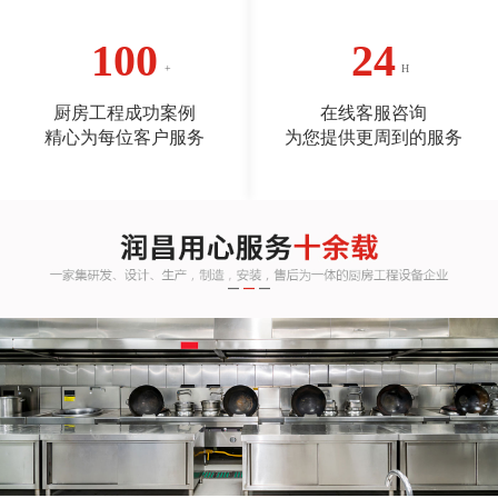
100
24
厨房工程成功案例
在线客服咨询
精心为每位客户服务
为您提供更周到的服务