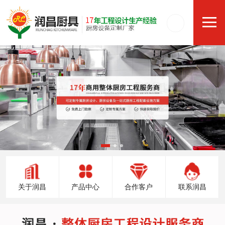
关于润昌
产品中心
合作客户
联系润昌