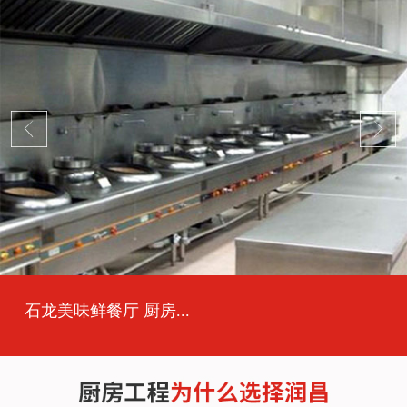
石龙美味鲜餐厅 厨房...