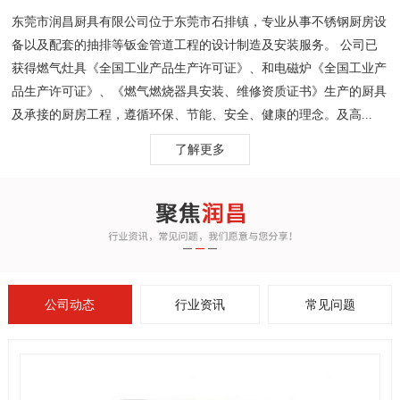
东莞市润昌厨具有限公司位于东莞市石排镇，专业从事不锈钢厨房设
备以及配套的抽排等钣金管道工程的设计制造及安装服务。 公司已
获得燃气灶具《全国工业产品生产许可证》、和电磁炉《全国工业产
品生产许可证》、《燃气燃烧器具安装、维修资质证书》生产的厨具
及承接的厨房工程，遵循环保、节能、安全、健康的理念。及高...
了解更多
公司动态
行业资讯
常见问题