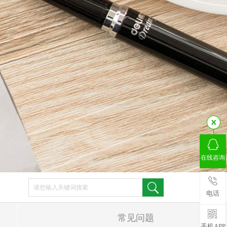
在线咨询
电话
常见问题
手机APP