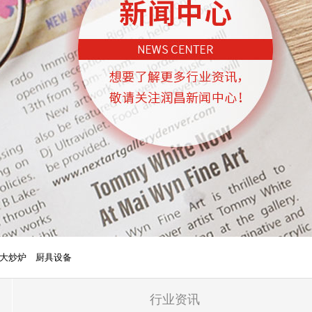
大炒炉
厨具设备
行业资讯