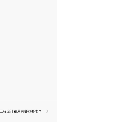
工程设计布局有哪些要求？