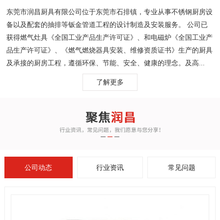
东莞市润昌厨具有限公司位于东莞市石排镇，专业从事不锈钢厨房设
备以及配套的抽排等钣金管道工程的设计制造及安装服务。 公司已
获得燃气灶具《全国工业产品生产许可证》、和电磁炉《全国工业产
品生产许可证》、《燃气燃烧器具安装、维修资质证书》生产的厨具
及承接的厨房工程，遵循环保、节能、安全、健康的理念。及高...
了解更多
公司动态
行业资讯
常见问题