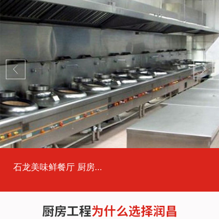
石龙美味鲜餐厅 厨房...