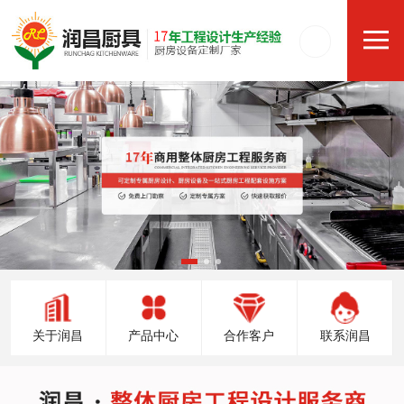
关于润昌
产品中心
合作客户
联系润昌