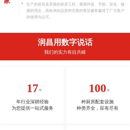
家
生产的厨具及承接的厨房工程，遵循环保、节能、安全、健
康的理念，高标准的品质和完善的售后服务赢得了广大客户
的使用与认可。
润昌用数字说话
我们的实力有目共睹
17
100
年行业深耕经验
种厨房配套设施
为您提供一站式服务
种类齐全，应有尽有