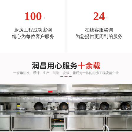
100
24
厨房工程成功案例
在线客服咨询
精心为每位客户服务
为您提供更周到的服务