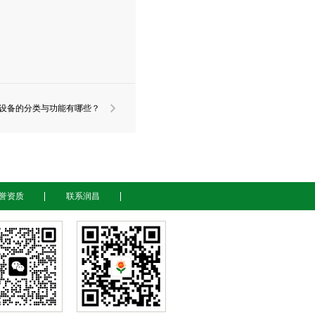
设备的分类与功能有哪些？
誉资质
联系润昌