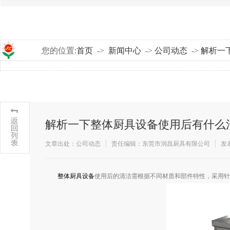
您的位置:
首页
->
新闻中心
->
公司动态
->
解析一
解析一下整体厨具设备使用后有什么
文章出处：公司动态
责任编辑：东莞市润昌厨具有限公司
发表
​整体厨具设备
使用后的清洁需根据不同材质和部件特性，采用针