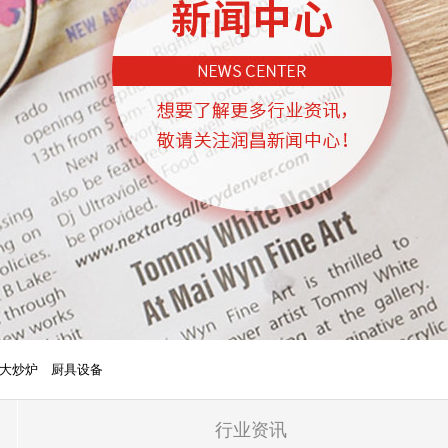
大炒炉
厨具设备
行业资讯