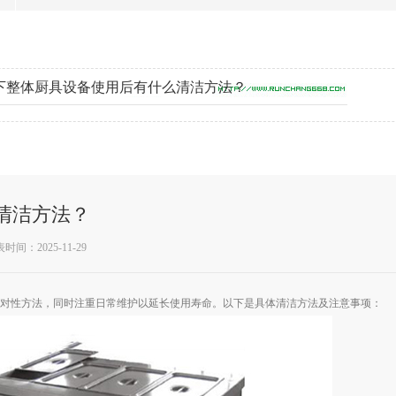
下整体厨具设备使用后有什么清洁方法？
清洁方法？
时间：2025-11-29
对性方法，同时注重日常维护以延长使用寿命。以下是具体清洁方法及注意事项：