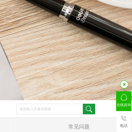
在线咨询
电话
常见问题