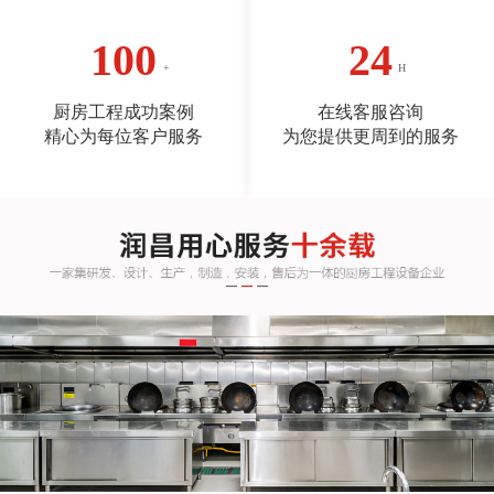
100
24
厨房工程成功案例
在线客服咨询
精心为每位客户服务
为您提供更周到的服务