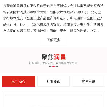
东莞市润昌厨具有限公司位于东莞市石排镇，专业从事不锈钢厨房设
备以及配套的抽排等钣金管道工程的设计制造及安装服务。 公司已
获得燃气灶具《全国工业产品生产许可证》、和电磁炉《全国工业产
品生产许可证》、《燃气燃烧器具安装、维修资质证书》生产的厨具
及承接的厨房工程，遵循环保、节能、安全、健康的理念。及高...
了解更多
公司动态
行业资讯
常见问题