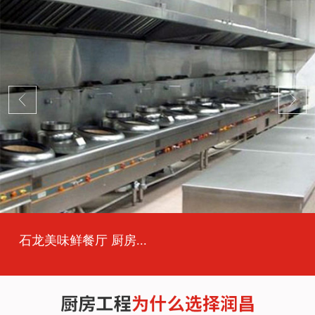
石龙美味鲜餐厅 厨房...