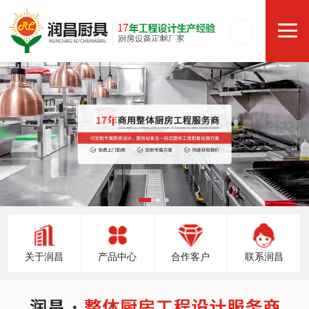
关于润昌
产品中心
合作客户
联系润昌