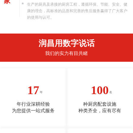
家
生产的厨具及承接的厨房工程，遵循环保、节能、安全、健
康的理念，高标准的品质和完善的售后服务赢得了广大客户
的使用与认可。
润昌用数字说话
我们的实力有目共睹
17
100
年行业深耕经验
种厨房配套设施
为您提供一站式服务
种类齐全，应有尽有