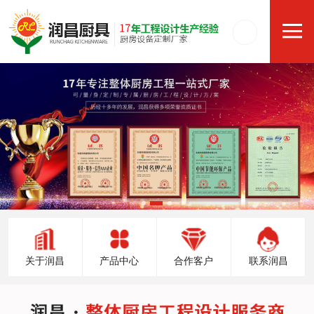
关于润昌
产品中心
合作客户
联系润昌