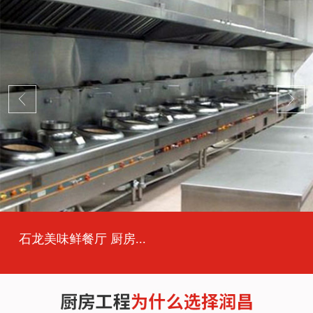
石龙美味鲜餐厅 厨房...