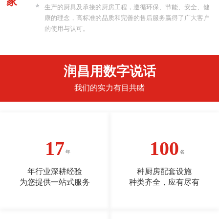
家
生产的厨具及承接的厨房工程，遵循环保、节能、安全、健
康的理念，高标准的品质和完善的售后服务赢得了广大客户
的使用与认可。
润昌用数字说话
我们的实力有目共睹
17
100
年行业深耕经验
种厨房配套设施
为您提供一站式服务
种类齐全，应有尽有