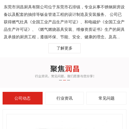
东莞市润昌厨具有限公司位于东莞市石排镇，专业从事不锈钢厨房设
备以及配套的抽排等钣金管道工程的设计制造及安装服务。 公司已
获得燃气灶具《全国工业产品生产许可证》、和电磁炉《全国工业产
品生产许可证》、《燃气燃烧器具安装、维修资质证书》生产的厨具
及承接的厨房工程，遵循环保、节能、安全、健康的理念。及高...
了解更多
公司动态
行业资讯
常见问题