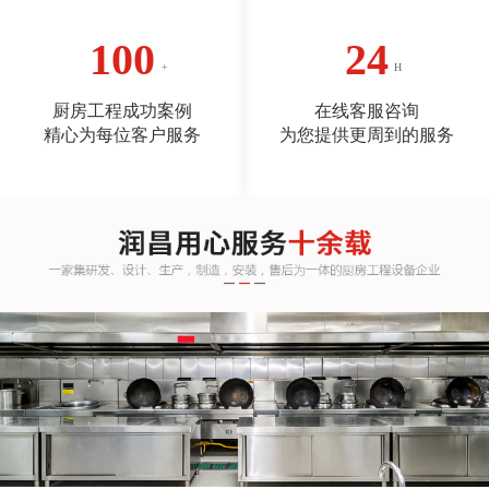
100
24
厨房工程成功案例
在线客服咨询
精心为每位客户服务
为您提供更周到的服务