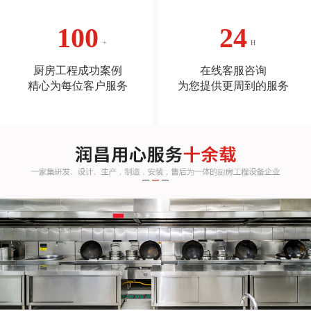
100
24
厨房工程成功案例
在线客服咨询
精心为每位客户服务
为您提供更周到的服务