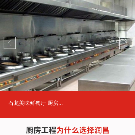
石龙美味鲜餐厅 厨房...