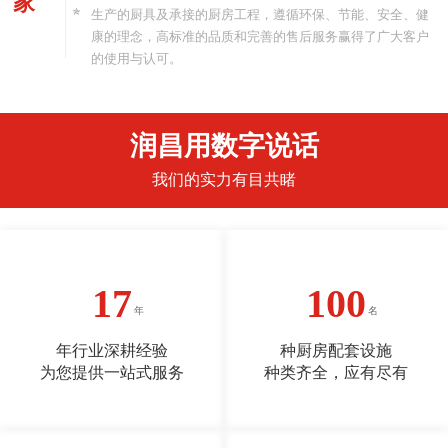
家
生产的厨具及承接的厨房工程，遵循环保、节能、安全、健
康的理念，高标准的品质和完善的售后服务赢得了广大客户
的使用与认可。
润昌用数字说话
我们的实力有目共睹
17
100
年行业深耕经验
种厨房配套设施
为您提供一站式服务
种类齐全，应有尽有