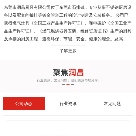
东莞市润昌厨具有限公司位于东莞市石排镇，专业从事不锈钢厨房设
备以及配套的抽排等钣金管道工程的设计制造及安装服务。 公司已
获得燃气灶具《全国工业产品生产许可证》、和电磁炉《全国工业产
品生产许可证》、《燃气燃烧器具安装、维修资质证书》生产的厨具
及承接的厨房工程，遵循环保、节能、安全、健康的理念。及高...
了解更多
公司动态
行业资讯
常见问题