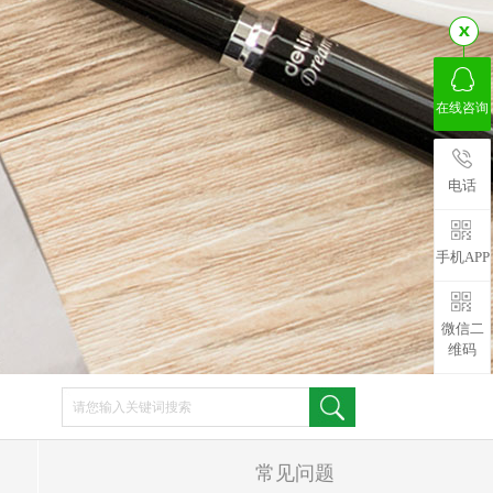
在线咨询
电话
手机APP
微信二
维码
常见问题