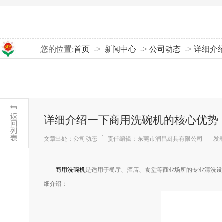
您的位置:
首页
->
新闻中心
->
公司动态
->
详细介
详细介绍一下商用洗碗机的核心优势
文章出处：公司动态
责任编辑：东莞市润昌厨具有限公司
发表
​商用洗碗机
是适用于餐厅、酒店、食堂等商业场所的专业清洗设
细介绍：