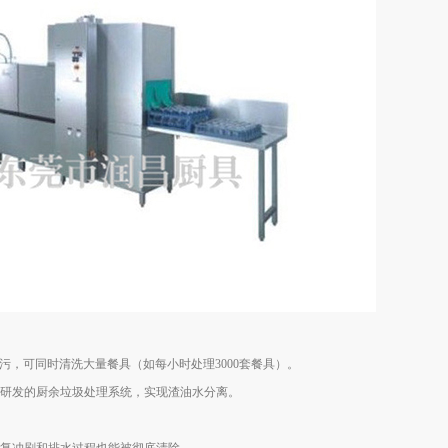
污，可同时清洗大量餐具（如每小时处理3000套餐具）。
自主研发的厨余垃圾处理系统，实现渣油水分离。