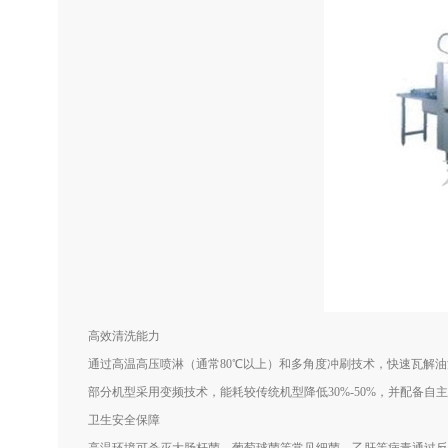
高效清洗能力
通过高温高压喷淋（通常80℃以上）和多角度冲刷技术，快速瓦解油
部分机型采用变频技术，能耗较传统机型降低30%-50%，并配备
卫生安全保障