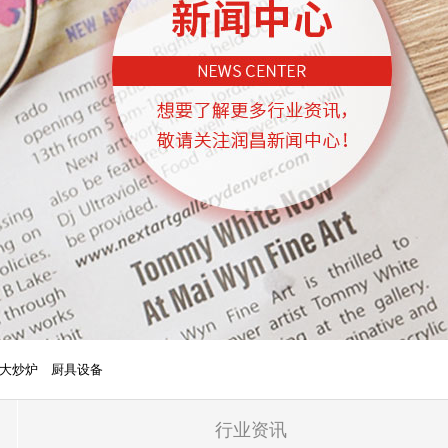
大炒炉
厨具设备
行业资讯