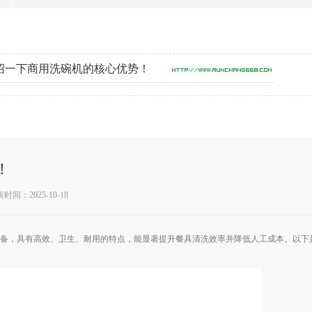
绍一下商用洗碗机的核心优势！
！
时间：2025-10-18
备，具有高效、卫生、耐用的特点，能显著提升餐具清洗效率并降低人工成本。以下