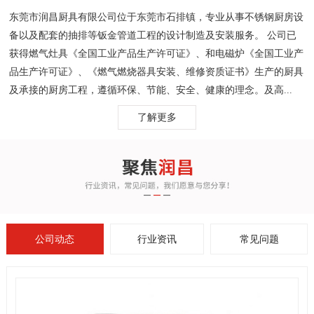
东莞市润昌厨具有限公司位于东莞市石排镇，专业从事不锈钢厨房设
备以及配套的抽排等钣金管道工程的设计制造及安装服务。 公司已
获得燃气灶具《全国工业产品生产许可证》、和电磁炉《全国工业产
品生产许可证》、《燃气燃烧器具安装、维修资质证书》生产的厨具
及承接的厨房工程，遵循环保、节能、安全、健康的理念。及高...
了解更多
公司动态
行业资讯
常见问题