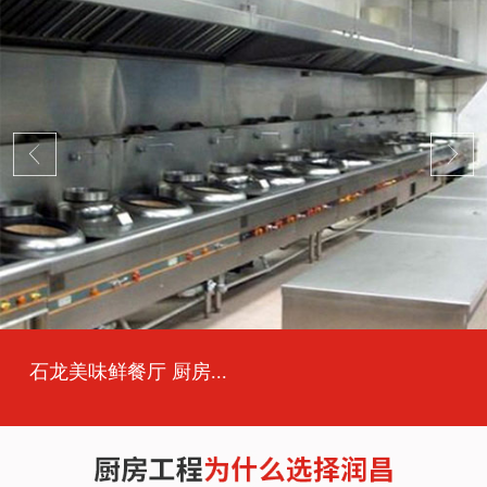
石龙美味鲜餐厅 厨房...