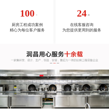
100
24
厨房工程成功案例
在线客服咨询
精心为每位客户服务
为您提供更周到的服务