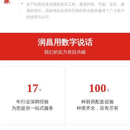
家
生产的厨具及承接的厨房工程，遵循环保、节能、安全、健
康的理念，高标准的品质和完善的售后服务赢得了广大客户
的使用与认可。
润昌用数字说话
我们的实力有目共睹
17
100
年行业深耕经验
种厨房配套设施
为您提供一站式服务
种类齐全，应有尽有