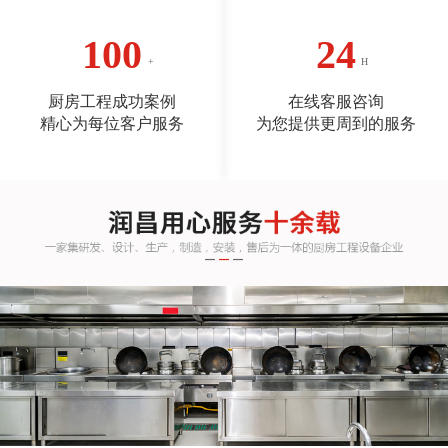
100
24
厨房工程成功案例
在线客服咨询
精心为每位客户服务
为您提供更周到的服务