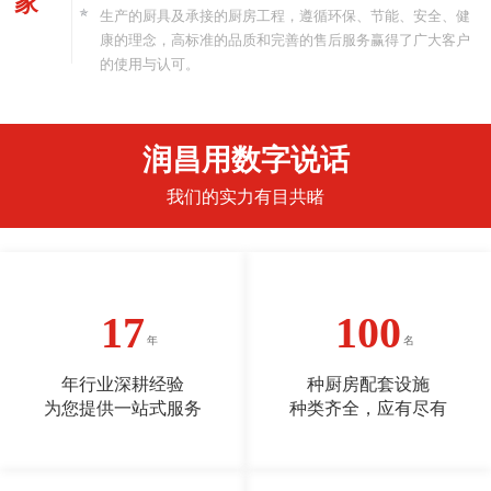
家
生产的厨具及承接的厨房工程，遵循环保、节能、安全、健
康的理念，高标准的品质和完善的售后服务赢得了广大客户
的使用与认可。
润昌用数字说话
我们的实力有目共睹
17
100
年行业深耕经验
种厨房配套设施
为您提供一站式服务
种类齐全，应有尽有