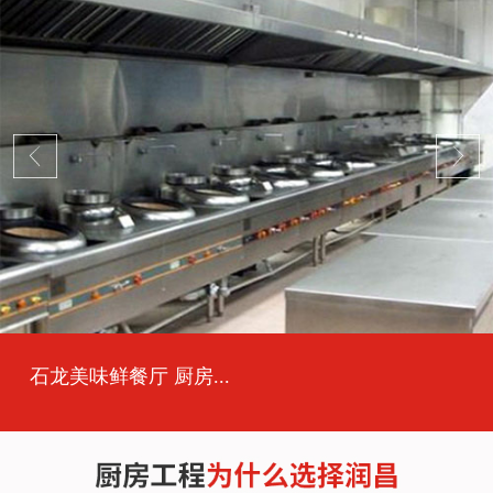
石龙美味鲜餐厅 厨房...