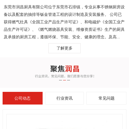
东莞市润昌厨具有限公司位于东莞市石排镇，专业从事不锈钢厨房设
备以及配套的抽排等钣金管道工程的设计制造及安装服务。 公司已
获得燃气灶具《全国工业产品生产许可证》、和电磁炉《全国工业产
品生产许可证》、《燃气燃烧器具安装、维修资质证书》生产的厨具
及承接的厨房工程，遵循环保、节能、安全、健康的理念。及高...
了解更多
公司动态
行业资讯
常见问题