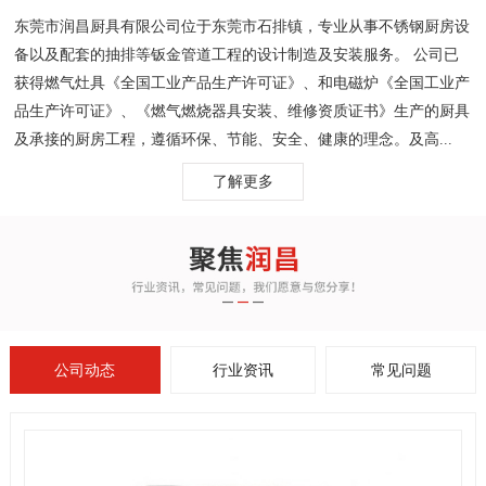
东莞市润昌厨具有限公司位于东莞市石排镇，专业从事不锈钢厨房设
备以及配套的抽排等钣金管道工程的设计制造及安装服务。 公司已
获得燃气灶具《全国工业产品生产许可证》、和电磁炉《全国工业产
品生产许可证》、《燃气燃烧器具安装、维修资质证书》生产的厨具
及承接的厨房工程，遵循环保、节能、安全、健康的理念。及高...
了解更多
公司动态
行业资讯
常见问题