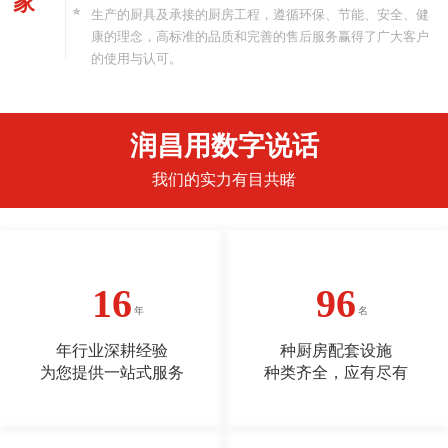
家
生产的厨具及承接的厨房工程，遵循环保、节能、安全、健
康的理念，高标准的品质和完善的售后服务赢得了广大客户
的使用与认可。
润昌用数字说话
我们的实力有目共睹
17
100
年行业深耕经验
种厨房配套设施
为您提供一站式服务
种类齐全，应有尽有