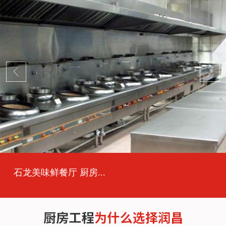
石龙美味鲜餐厅 厨房...