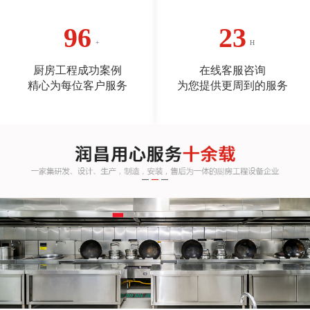
100
24
厨房工程成功案例
在线客服咨询
精心为每位客户服务
为您提供更周到的服务