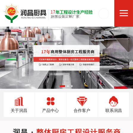
关于润昌
产品中心
合作客户
联系润昌