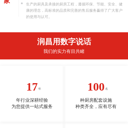
家
生产的厨具及承接的厨房工程，遵循环保、节能、安全、健
康的理念，高标准的品质和完善的售后服务赢得了广大客户
的使用与认可。
润昌用数字说话
我们的实力有目共睹
17
100
年行业深耕经验
种厨房配套设施
为您提供一站式服务
种类齐全，应有尽有