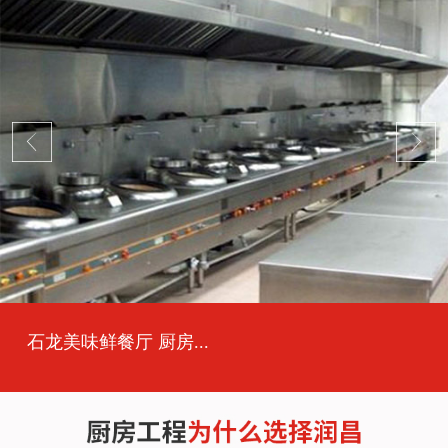
石龙美味鲜餐厅 厨房...