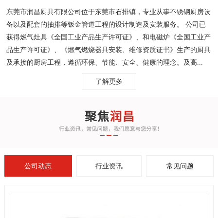
东莞市润昌厨具有限公司位于东莞市石排镇，专业从事不锈钢厨房设
备以及配套的抽排等钣金管道工程的设计制造及安装服务。 公司已
获得燃气灶具《全国工业产品生产许可证》、和电磁炉《全国工业产
品生产许可证》、《燃气燃烧器具安装、维修资质证书》生产的厨具
及承接的厨房工程，遵循环保、节能、安全、健康的理念。及高...
了解更多
公司动态
行业资讯
常见问题