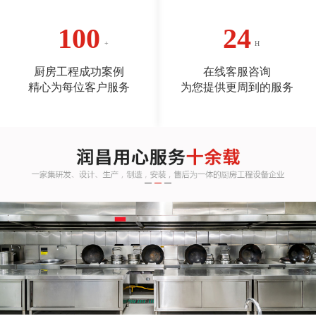
100
24
厨房工程成功案例
在线客服咨询
精心为每位客户服务
为您提供更周到的服务