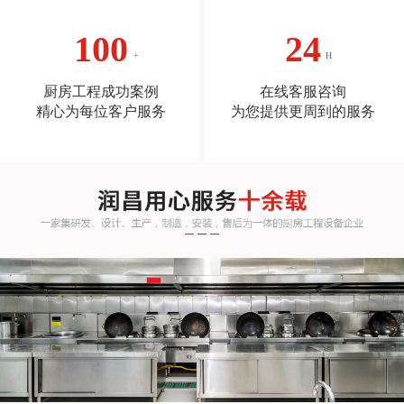
100
24
厨房工程成功案例
在线客服咨询
精心为每位客户服务
为您提供更周到的服务