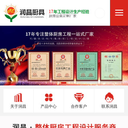
关于润昌
产品中心
合作客户
联系润昌