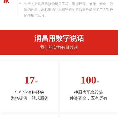
家
生产的厨具及承接的厨房工程，遵循环保、节能、安全、健
康的理念，高标准的品质和完善的售后服务赢得了广大客户
的使用与认可。
润昌用数字说话
我们的实力有目共睹
17
100
年行业深耕经验
种厨房配套设施
为您提供一站式服务
种类齐全，应有尽有