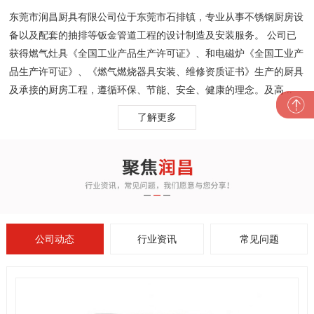
东莞市润昌厨具有限公司位于东莞市石排镇，专业从事不锈钢厨房设
备以及配套的抽排等钣金管道工程的设计制造及安装服务。 公司已
获得燃气灶具《全国工业产品生产许可证》、和电磁炉《全国工业产
品生产许可证》、《燃气燃烧器具安装、维修资质证书》生产的厨具
及承接的厨房工程，遵循环保、节能、安全、健康的理念。及高...
了解更多
公司动态
行业资讯
常见问题