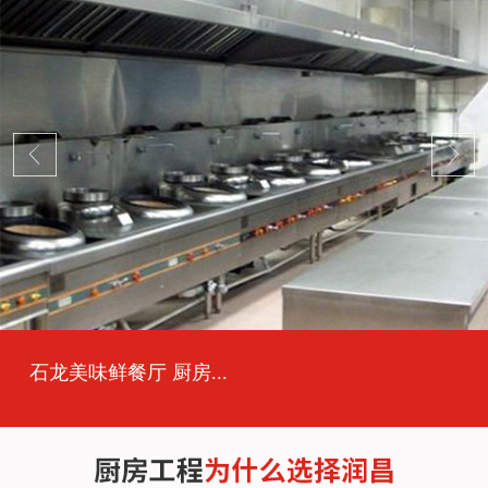
石龙美味鲜餐厅 厨房...