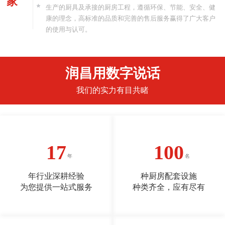
家
生产的厨具及承接的厨房工程，遵循环保、节能、安全、健
康的理念，高标准的品质和完善的售后服务赢得了广大客户
的使用与认可。
润昌用数字说话
我们的实力有目共睹
17
100
年行业深耕经验
种厨房配套设施
为您提供一站式服务
种类齐全，应有尽有