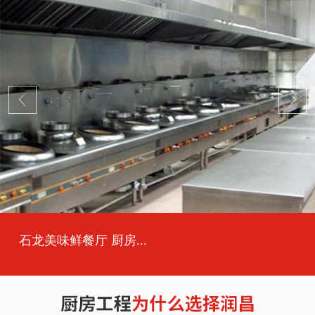
石龙美味鲜餐厅 厨房...