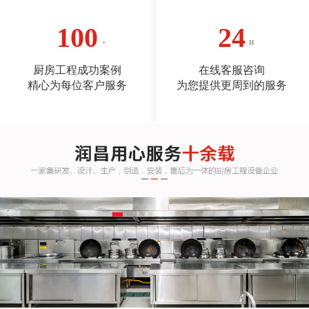
100
24
厨房工程成功案例
在线客服咨询
精心为每位客户服务
为您提供更周到的服务