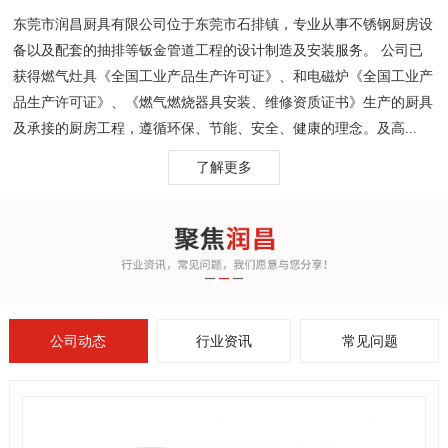
东莞市润昌厨具有限公司位于东莞市石排镇，专业从事不锈钢厨房设
备以及配套的抽排等钣金管道工程的设计制造及安装服务。 公司已
获得燃气灶具《全国工业产品生产许可证》、和电磁炉《全国工业产
品生产许可证》、《燃气燃烧器具安装、维修资质证书》生产的厨具
及承接的厨房工程，遵循环保、节能、安全、健康的理念。及高...
了解更多
公司动态
行业资讯
常见问题