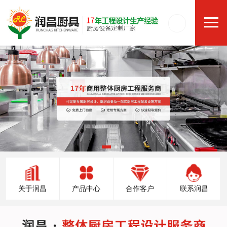
关于润昌
产品中心
合作客户
联系润昌