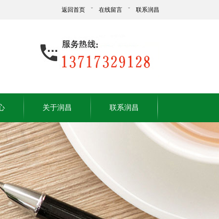
返回首页
ˇ
在线留言
ˇ
联系润昌
心
关于润昌
联系润昌