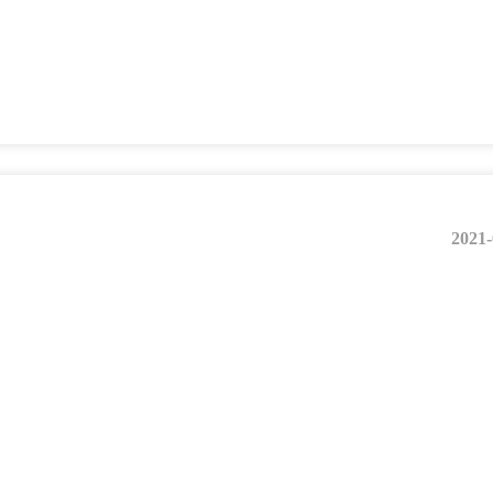
2021-