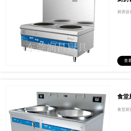
厨房设
查
食堂
食堂厨