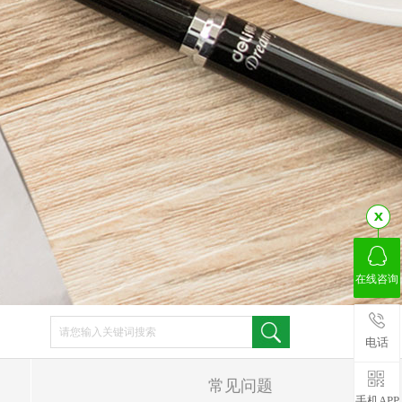
在线咨询
电话
常见问题
手机APP