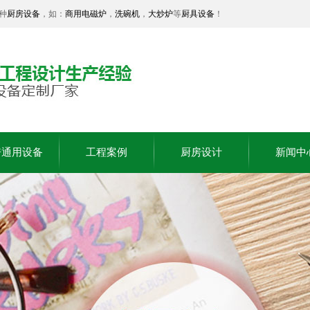
种
厨房设备
，如：
商用电磁炉
，
洗碗机
，
大炒炉
等
厨具设备
！
房通用设备
工程案例
厨房设计
新闻中