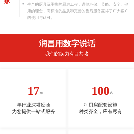
家
生产的厨具及承接的厨房工程，遵循环保、节能、安全、健
康的理念，高标准的品质和完善的售后服务赢得了广大客户
的使用与认可。
润昌用数字说话
我们的实力有目共睹
17
100
年行业深耕经验
种厨房配套设施
为您提供一站式服务
种类齐全，应有尽有