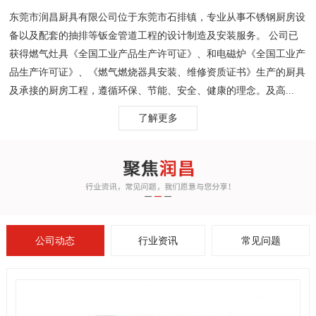
东莞市润昌厨具有限公司位于东莞市石排镇，专业从事不锈钢厨房设
备以及配套的抽排等钣金管道工程的设计制造及安装服务。 公司已
获得燃气灶具《全国工业产品生产许可证》、和电磁炉《全国工业产
品生产许可证》、《燃气燃烧器具安装、维修资质证书》生产的厨具
及承接的厨房工程，遵循环保、节能、安全、健康的理念。及高...
了解更多
公司动态
行业资讯
常见问题