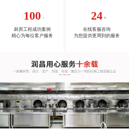
100
24
厨房工程成功案例
在线客服咨询
精心为每位客户服务
为您提供更周到的服务