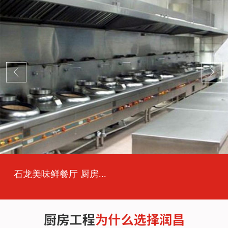
石龙美味鲜餐厅 厨房...