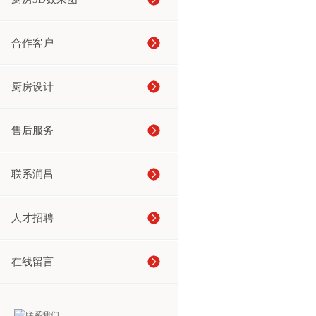
合作客户
厨房设计
售后服务
联系润昌
人才招聘
在线留言