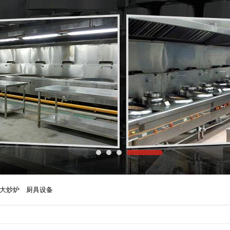
大炒炉
厨具设备