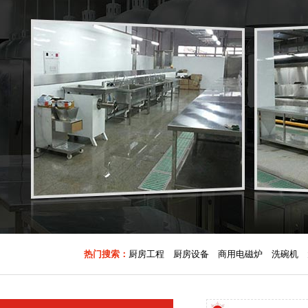
热门搜索：
厨房工程
厨房设备
商用电磁炉
洗碗机