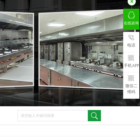
在线咨询
电话
手机APP
微信二
维码