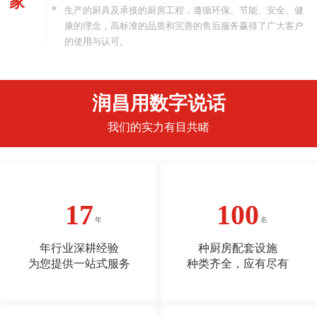
家
生产的厨具及承接的厨房工程，遵循环保、节能、安全、健
康的理念，高标准的品质和完善的售后服务赢得了广大客户
的使用与认可。
润昌用数字说话
我们的实力有目共睹
17
100
年行业深耕经验
种厨房配套设施
为您提供一站式服务
种类齐全，应有尽有