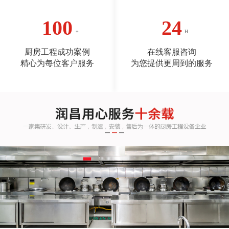
100
24
厨房工程成功案例
在线客服咨询
精心为每位客户服务
为您提供更周到的服务