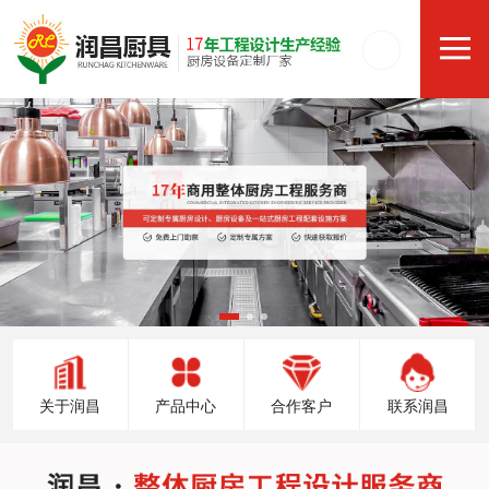
关于润昌
产品中心
合作客户
联系润昌