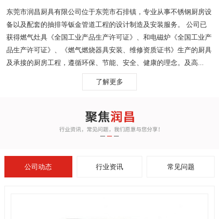
东莞市润昌厨具有限公司位于东莞市石排镇，专业从事不锈钢厨房设
备以及配套的抽排等钣金管道工程的设计制造及安装服务。 公司已
获得燃气灶具《全国工业产品生产许可证》、和电磁炉《全国工业产
品生产许可证》、《燃气燃烧器具安装、维修资质证书》生产的厨具
及承接的厨房工程，遵循环保、节能、安全、健康的理念。及高...
了解更多
公司动态
行业资讯
常见问题