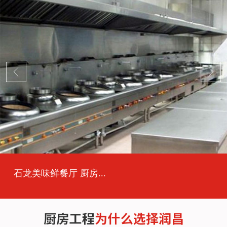
石龙美味鲜餐厅 厨房...