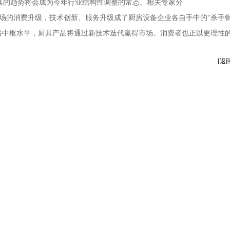
具的趋势将会成为今年行业结构性调整的常态。相关专家分
具市场的消费升级，技术创新、服务升级成了厨房设备企业各自手中的“杀手锏
格中枢水平，厨具产品将通过新技术迭代赢得市场。消费者也正以更理性
。
[返