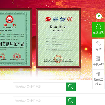
在线咨询
电话
手机APP
微信二
维码