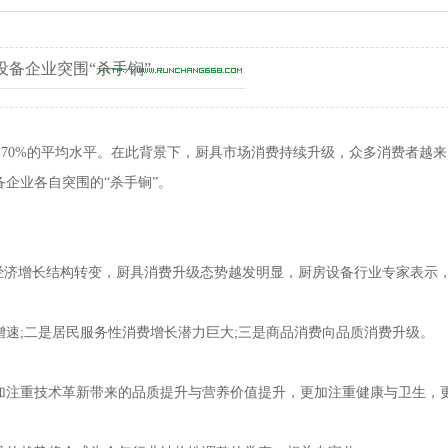
设备企业突围“杀手锏”
国家70%的平均水平。在此背景下，厨具市场消费持续升级，众多消费者越
企业各自突围的“杀手锏”。
经济增长结构转变，厨具消费升级态势越发明显，厨房设备行业专家表示
增速;二是居民服务性消费增长潜力巨大;三是商品消费向品质消费升级。
加注重技术革新带来的品质提升与营养价值提升，更加注重健康与卫生，