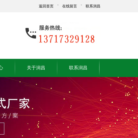
返回首页
ˇ
在线留言
ˇ
联系润昌
心
关于润昌
联系润昌