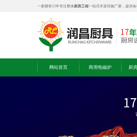
一家拥有15年专注整体
厨房工程
一站式丰富经验厂家，提供各
网站首页
商用电磁炉
厨