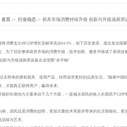
:
首页
->
行业动态
-> 厨具市场消费持续升级 创新与升级成厨房
年最终消费支出对GDP增长贡献率高达64.6%，创下历史新高，接近发达
化，为了回应整体厨具市场的消费升级，技术创新、服务升级成了厨房设备
创新与升级成厨房设备企业突围“杀手锏”
于过去简单的拥有厨具、使用产品，转而追求更好的品质生活。”随着中国
级，才能真正获得用户，赢得未来。
升级的长期动力主要来自于几个方面，一是城乡居民的收入长期高于GDP
为例，居民品质消费的趋势，更加注重技术革新所带来的生活智能化，更
活品味与艺术。