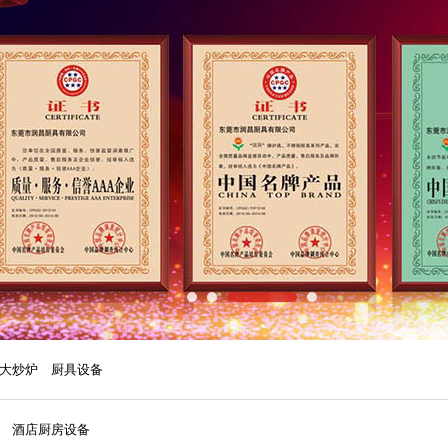
大炒炉
厨具设备
酒店厨房设备