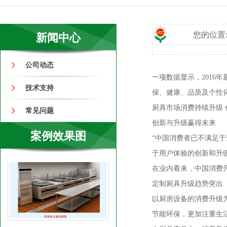
您的位置
新闻中心
公司动态
一项数据显示，2016
技术支持
保、健康、品质及个性
厨具市场消费持续升级 
常见问题
创新与升级赢得未来
东莞厨房工程中厨房效果图
案例效果图
“中国消费者已不满足
于用户体验的创新和升
在业内看来，中国消费
定制厨具升级趋势突出
以厨房设备的消费升级
节能环保，更加注重生
某餐厅厨房效果图