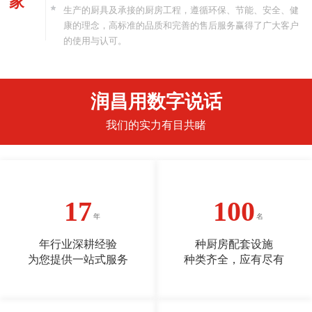
家
生产的厨具及承接的厨房工程，遵循环保、节能、安全、健
康的理念，高标准的品质和完善的售后服务赢得了广大客户
的使用与认可。
润昌用数字说话
我们的实力有目共睹
17
100
年行业深耕经验
种厨房配套设施
为您提供一站式服务
种类齐全，应有尽有