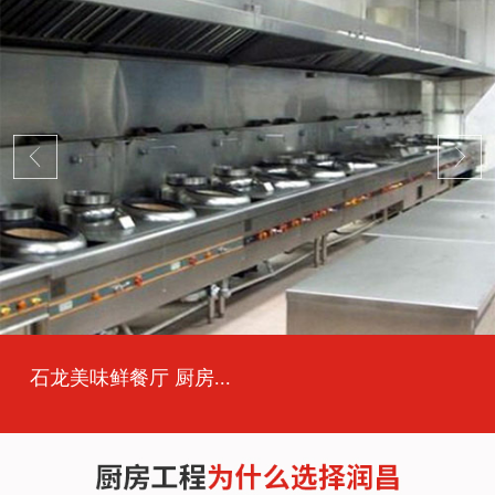
石龙美味鲜餐厅 厨房...