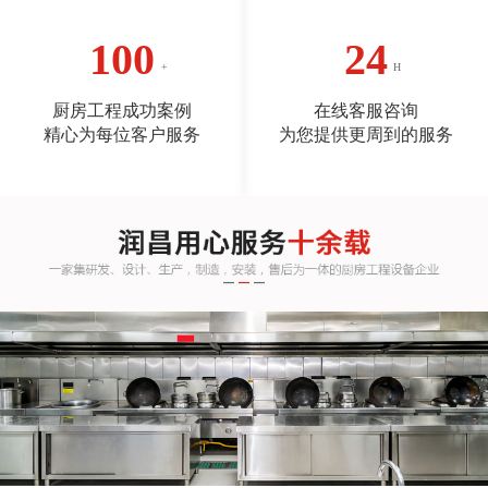
100
24
厨房工程成功案例
在线客服咨询
精心为每位客户服务
为您提供更周到的服务