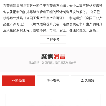
东莞市润昌厨具有限公司位于东莞市石排镇，专业从事不锈钢厨房设
备以及配套的抽排等钣金管道工程的设计制造及安装服务。 公司已
获得燃气灶具《全国工业产品生产许可证》、和电磁炉《全国工业产
品生产许可证》、《燃气燃烧器具安装、维修资质证书》生产的厨具
及承接的厨房工程，遵循环保、节能、安全、健康的理念。及高...
了解更多
公司动态
行业资讯
常见问题